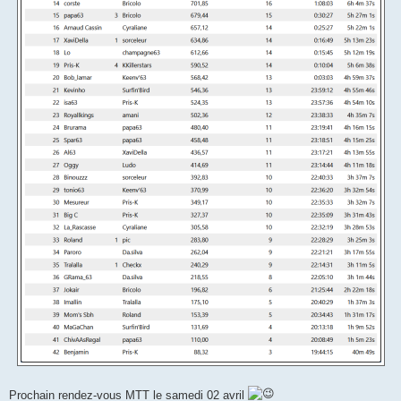
Prochain rendez-vous MTT le samedi 02 avril