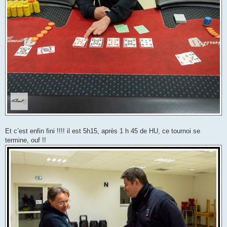
Et c’est enfin fini !!!! il est 5h15, après 1 h 45 de HU, ce tournoi se
termine, ouf !!