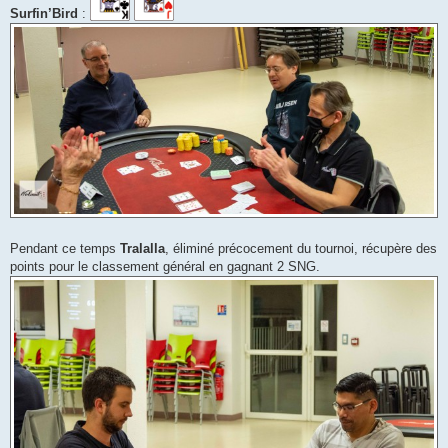
Surfin’Bird
:
Pendant ce temps
Tralalla
, éliminé précocement du tournoi, récupère des
points pour le classement général en gagnant 2 SNG.