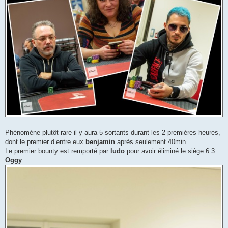
Phénomène plutôt rare il y aura 5 sortants durant les 2 premières heures,
dont le premier d’entre eux
benjamin
après seulement 40min.
Le premier bounty est remporté par
ludo
pour avoir éliminé le siège 6.3
Oggy