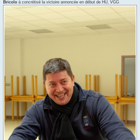
Bricolo
à concrétisé la victoire annoncée en début de HU, VGG