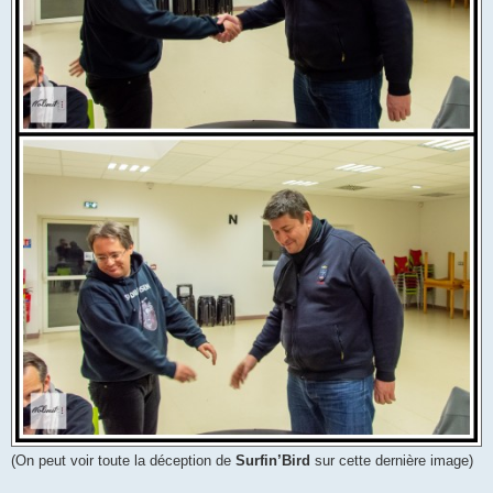
(On peut voir toute la déception de
Surfin’Bird
sur cette dernière image)