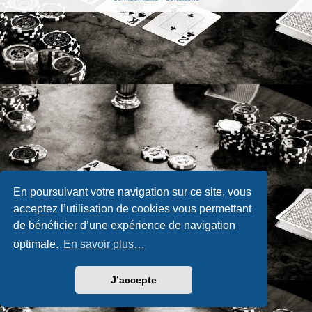
En poursuivant votre navigation sur ce site, vous
acceptez l’utilisation de cookies vous permettant
de bénéficier d’une expérience de navigation
optimale.
En savoir plus…
J’accepte