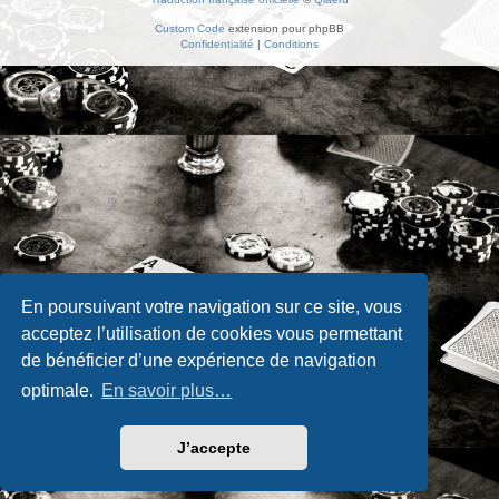
Custom Code
extension pour phpBB
Confidentialité
|
Conditions
En poursuivant votre navigation sur ce site, vous
acceptez l’utilisation de cookies vous permettant
de bénéficier d’une expérience de navigation
optimale.
En savoir plus…
J’accepte