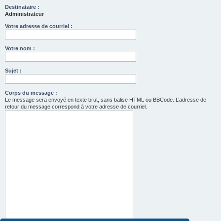
Destinataire :
Administrateur
Votre adresse de courriel :
Votre nom :
Sujet :
Corps du message :
Le message sera envoyé en texte brut, sans balise HTML ou BBCode. L’adresse de
retour du message correspond à votre adresse de courriel.