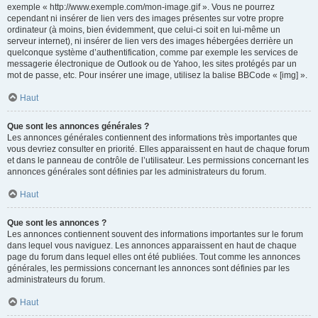
exemple « http://www.exemple.com/mon-image.gif ». Vous ne pourrez
cependant ni insérer de lien vers des images présentes sur votre propre
ordinateur (à moins, bien évidemment, que celui-ci soit en lui-même un
serveur internet), ni insérer de lien vers des images hébergées derrière un
quelconque système d’authentification, comme par exemple les services de
messagerie électronique de Outlook ou de Yahoo, les sites protégés par un
mot de passe, etc. Pour insérer une image, utilisez la balise BBCode « [img] ».
Haut
Que sont les annonces générales ?
Les annonces générales contiennent des informations très importantes que
vous devriez consulter en priorité. Elles apparaissent en haut de chaque forum
et dans le panneau de contrôle de l’utilisateur. Les permissions concernant les
annonces générales sont définies par les administrateurs du forum.
Haut
Que sont les annonces ?
Les annonces contiennent souvent des informations importantes sur le forum
dans lequel vous naviguez. Les annonces apparaissent en haut de chaque
page du forum dans lequel elles ont été publiées. Tout comme les annonces
générales, les permissions concernant les annonces sont définies par les
administrateurs du forum.
Haut