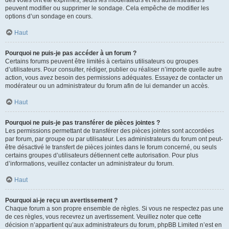
peuvent modifier ou supprimer le sondage. Cela empêche de modifier les
options d’un sondage en cours.
Haut
Pourquoi ne puis-je pas accéder à un forum ?
Certains forums peuvent être limités à certains utilisateurs ou groupes
d’utilisateurs. Pour consulter, rédiger, publier ou réaliser n’importe quelle autre
action, vous avez besoin des permissions adéquates. Essayez de contacter un
modérateur ou un administrateur du forum afin de lui demander un accès.
Haut
Pourquoi ne puis-je pas transférer de pièces jointes ?
Les permissions permettant de transférer des pièces jointes sont accordées
par forum, par groupe ou par utilisateur. Les administrateurs du forum ont peut-
être désactivé le transfert de pièces jointes dans le forum concerné, ou seuls
certains groupes d’utilisateurs détiennent cette autorisation. Pour plus
d’informations, veuillez contacter un administrateur du forum.
Haut
Pourquoi ai-je reçu un avertissement ?
Chaque forum a son propre ensemble de règles. Si vous ne respectez pas une
de ces règles, vous recevrez un avertissement. Veuillez noter que cette
décision n’appartient qu’aux administrateurs du forum, phpBB Limited n’est en