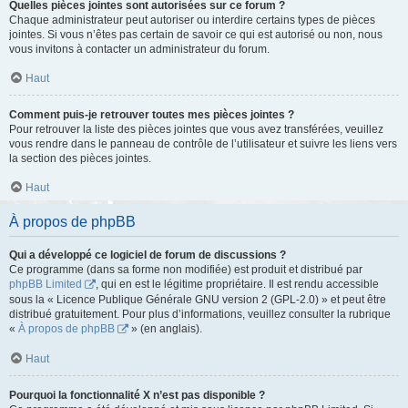
Quelles pièces jointes sont autorisées sur ce forum ?
Chaque administrateur peut autoriser ou interdire certains types de pièces
jointes. Si vous n’êtes pas certain de savoir ce qui est autorisé ou non, nous
vous invitons à contacter un administrateur du forum.
Haut
Comment puis-je retrouver toutes mes pièces jointes ?
Pour retrouver la liste des pièces jointes que vous avez transférées, veuillez
vous rendre dans le panneau de contrôle de l’utilisateur et suivre les liens vers
la section des pièces jointes.
Haut
À propos de phpBB
Qui a développé ce logiciel de forum de discussions ?
Ce programme (dans sa forme non modifiée) est produit et distribué par
phpBB Limited
, qui en est le légitime propriétaire. Il est rendu accessible
sous la « Licence Publique Générale GNU version 2 (GPL-2.0) » et peut être
distribué gratuitement. Pour plus d’informations, veuillez consulter la rubrique
«
À propos de phpBB
» (en anglais).
Haut
Pourquoi la fonctionnalité X n’est pas disponible ?