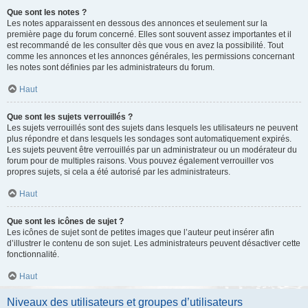
Que sont les notes ?
Les notes apparaissent en dessous des annonces et seulement sur la
première page du forum concerné. Elles sont souvent assez importantes et il
est recommandé de les consulter dès que vous en avez la possibilité. Tout
comme les annonces et les annonces générales, les permissions concernant
les notes sont définies par les administrateurs du forum.
Haut
Que sont les sujets verrouillés ?
Les sujets verrouillés sont des sujets dans lesquels les utilisateurs ne peuvent
plus répondre et dans lesquels les sondages sont automatiquement expirés.
Les sujets peuvent être verrouillés par un administrateur ou un modérateur du
forum pour de multiples raisons. Vous pouvez également verrouiller vos
propres sujets, si cela a été autorisé par les administrateurs.
Haut
Que sont les icônes de sujet ?
Les icônes de sujet sont de petites images que l’auteur peut insérer afin
d’illustrer le contenu de son sujet. Les administrateurs peuvent désactiver cette
fonctionnalité.
Haut
Niveaux des utilisateurs et groupes d’utilisateurs