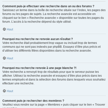
Comment puis-je effectuer une recherche dans un ou des forums ?
Saisissez un terme dans la boîte de recherche située sur l’index, les pages des
forums ou les pages de sujets. La recherche avancée est accessible en
cliquant sur le lien « Recherche avancée » disponible sur toutes les pages du
forum. L’accès à la recherche dépend du style utilisé.
Haut
Pourquoi ma recherche ne renvoie aucun résultat ?
Votre recherche était probablement trop vague ou incluait trop de termes
communs qui ne sont pas indexés par phpBB. Essayez d’être plus précis et
d’utiliser les différents filtres disponibles dans la recherche avancée.
Haut
Pourquoi ma recherche renvoie à une page blanche ?!
Votre recherche a renvoyé trop de résultats pour que le serveur puisse les
afficher. Utilisez la recherche avancée et essayez d’être plus précis dans les
termes employés et dans la sélection des forums dans lesquels vous souhaitez
effectuer une recherche.
Haut
Comment puis-je rechercher des membres ?
Veuillez vous rendre sur la page « Membres » puis cliquer sur le lien « Trouver