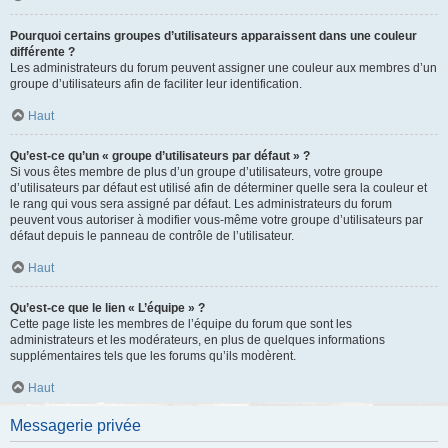
Pourquoi certains groupes d’utilisateurs apparaissent dans une couleur
différente ?
Les administrateurs du forum peuvent assigner une couleur aux membres d’un
groupe d’utilisateurs afin de faciliter leur identification.
Haut
Qu’est-ce qu’un « groupe d’utilisateurs par défaut » ?
Si vous êtes membre de plus d’un groupe d’utilisateurs, votre groupe
d’utilisateurs par défaut est utilisé afin de déterminer quelle sera la couleur et
le rang qui vous sera assigné par défaut. Les administrateurs du forum
peuvent vous autoriser à modifier vous-même votre groupe d’utilisateurs par
défaut depuis le panneau de contrôle de l’utilisateur.
Haut
Qu’est-ce que le lien « L’équipe » ?
Cette page liste les membres de l’équipe du forum que sont les
administrateurs et les modérateurs, en plus de quelques informations
supplémentaires tels que les forums qu’ils modèrent.
Haut
Messagerie privée