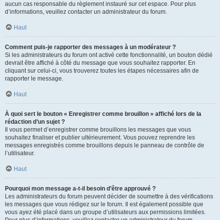
aucun cas responsable du règlement instauré sur cet espace. Pour plus
d’informations, veuillez contacter un administrateur du forum.
Haut
Comment puis-je rapporter des messages à un modérateur ?
Si les administrateurs du forum ont activé cette fonctionnalité, un bouton dédié
devrait être affiché à côté du message que vous souhaitez rapporter. En
cliquant sur celui-ci, vous trouverez toutes les étapes nécessaires afin de
rapporter le message.
Haut
À quoi sert le bouton « Enregistrer comme brouillon » affiché lors de la
rédaction d’un sujet ?
Il vous permet d’enregistrer comme brouillons les messages que vous
souhaitez finaliser et publier ultérieurement. Vous pouvez reprendre les
messages enregistrés comme brouillons depuis le panneau de contrôle de
l’utilisateur.
Haut
Pourquoi mon message a-t-il besoin d’être approuvé ?
Les administrateurs du forum peuvent décider de soumettre à des vérifications
les messages que vous rédigez sur le forum. Il est également possible que
vous ayez été placé dans un groupe d’utilisateurs aux permissions limitées.
Pour plus d’informations, veuillez contacter un administrateur du forum.