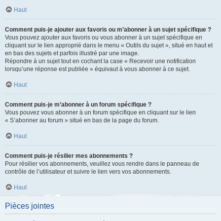
Haut
Comment puis-je ajouter aux favoris ou m’abonner à un sujet spécifique ?
Vous pouvez ajouter aux favoris ou vous abonner à un sujet spécifique en
cliquant sur le lien approprié dans le menu « Outils du sujet », situé en haut et
en bas des sujets et parfois illustré par une image.
Répondre à un sujet tout en cochant la case « Recevoir une notification
lorsqu’une réponse est publiée » équivaut à vous abonner à ce sujet.
Haut
Comment puis-je m’abonner à un forum spécifique ?
Vous pouvez vous abonner à un forum spécifique en cliquant sur le lien
« S’abonner au forum » situé en bas de la page du forum.
Haut
Comment puis-je résilier mes abonnements ?
Pour résilier vos abonnements, veuillez vous rendre dans le panneau de
contrôle de l’utilisateur et suivre le lien vers vos abonnements.
Haut
Pièces jointes