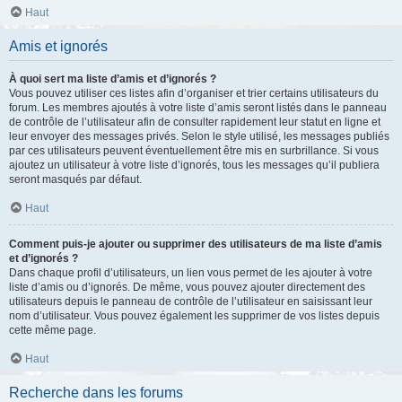
Haut
Amis et ignorés
À quoi sert ma liste d’amis et d’ignorés ?
Vous pouvez utiliser ces listes afin d’organiser et trier certains utilisateurs du
forum. Les membres ajoutés à votre liste d’amis seront listés dans le panneau
de contrôle de l’utilisateur afin de consulter rapidement leur statut en ligne et
leur envoyer des messages privés. Selon le style utilisé, les messages publiés
par ces utilisateurs peuvent éventuellement être mis en surbrillance. Si vous
ajoutez un utilisateur à votre liste d’ignorés, tous les messages qu’il publiera
seront masqués par défaut.
Haut
Comment puis-je ajouter ou supprimer des utilisateurs de ma liste d’amis
et d’ignorés ?
Dans chaque profil d’utilisateurs, un lien vous permet de les ajouter à votre
liste d’amis ou d’ignorés. De même, vous pouvez ajouter directement des
utilisateurs depuis le panneau de contrôle de l’utilisateur en saisissant leur
nom d’utilisateur. Vous pouvez également les supprimer de vos listes depuis
cette même page.
Haut
Recherche dans les forums